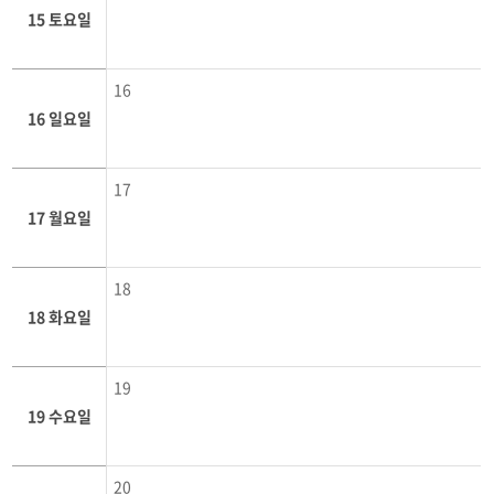
15 토요일
16
16 일요일
17
17 월요일
18
18 화요일
19
19 수요일
20