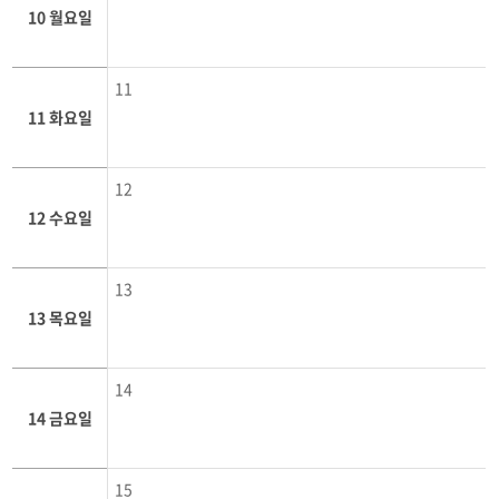
10 월요일
11
11 화요일
12
12 수요일
13
13 목요일
14
14 금요일
15