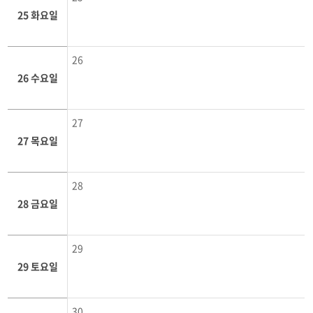
25 화요일
26
26 수요일
27
27 목요일
28
28 금요일
29
29 토요일
30