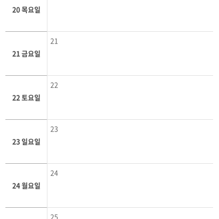
20 목요일
21
21 금요일
22
22 토요일
23
23 일요일
24
24 월요일
25